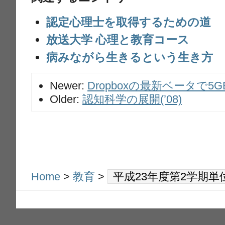
認定心理士を取得するための道
放送大学 心理と教育コース
病みながら生きるという生き方
Newer:
Dropboxの最新ベータで5
Older:
認知科学の展開(’08)
Home
>
教育
>
平成23年度第2学期単