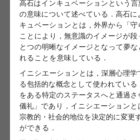
高石はインキュベーションという言
の意味について述べている．高石に
キュベーションとは，外界から「守
ことにより，無意識のイメージが段
とつの明晰なイメージとなって夢な
れることを意味している．
イニシエーションとは，深層心理学
る包括的な概念として使われている
をある特定のステータスへと通過さ
儀礼」であり，イニシエーションと
宗教的・社会的地位を決定的に変更
ができる．