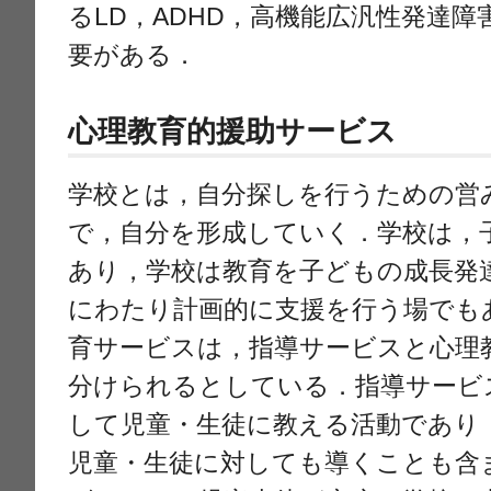
るLD，ADHD，高機能広汎性発達
要がある．
心理教育的援助サービス
学校とは，自分探しを行うための営
で，自分を形成していく．学校は，
あり，学校は教育を子どもの成長発
にわたり計画的に支援を行う場でも
育サービスは，指導サービスと心理
分けられるとしている．指導サービ
して児童・生徒に教える活動であり
児童・生徒に対しても導くことも含