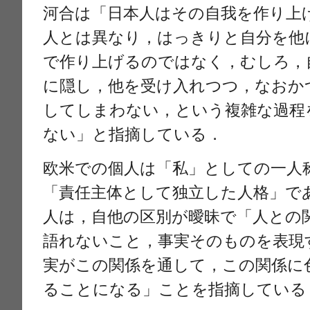
河合は「日本人はその自我を作り上
人とは異なり，はっきりと自分を他
で作り上げるのではなく，むしろ，
に隠し，他を受け入れつつ，なおか
してしまわない，という複雑な過程
ない」と指摘している．
欧米での個人は「私」としての一人
「責任主体として独立した人格」で
人は，自他の区別が曖昧で「人との
語れないこと，事実そのものを表現
実がこの関係を通して，この関係に
ることになる」ことを指摘している