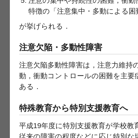
注意の集中や持続性の困難，衝動
特徴の「注意集中・多動による困
が挙げられる．
注意欠陥・多動性障害
注意欠陥多動性障害は，注意力維持
動，衝動コントロールの困難を主要
ある．
特殊教育から特別支援教育へ
平成19年度に特別支援教育が学校教
従来の障害の程度などに応じ特別な