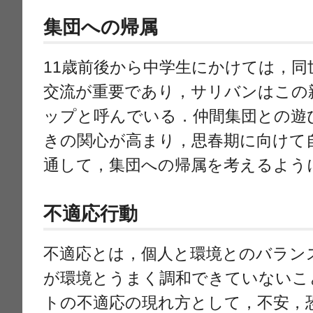
集団への帰属
11歳前後から中学生にかけては，同
交流が重要であり，サリバンはこの
ップと呼んでいる．仲間集団との遊
きの関心が高まり，思春期に向けて
通して，集団への帰属を考えるよう
不適応行動
不適応とは，個人と環境とのバラン
が環境とうまく調和できていないこ
トの不適応の現れ方として，不安，