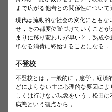
まで広がる他者との関係性について
現代は流動的な社会の変化にともな
せ，その都度位置づけていくことが
まりに移り変わりが早いと，熟成や
単なる消費に終始することになる．
不登校
不登校とは，一般的に，怠学，経済
どによらない主に心理的な要因によ
しくは行けない現象をいう．松田は
病態という観点から，