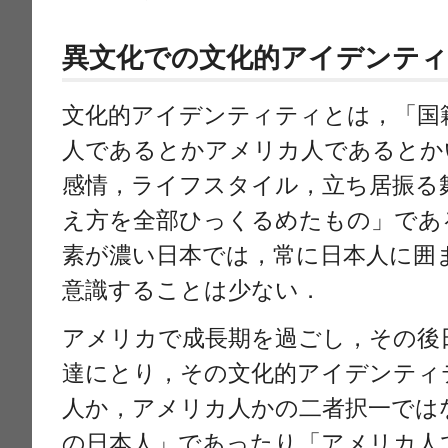
異文化での文化的アイデンティ
文化的アイデンティティとは，「国
人であるとかアメリカ人であるとか
感情，ライフスタイル，立ち居振る
え方を全部ひっくるめたもの」であ
素が濃い日本では，常に日本人に囲
意識することは少ない．
アメリカで成長期を過ごし，その後
達にとり，その文化的アイデンティ
人か，アメリカ人かの二者択一では
の日本人」であったり「アメリカ人