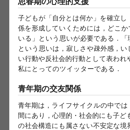
思春期の心理的支援
子どもが「自分とは何か」を確立し
係を形成していくためには，どこか
いる」という思いが必要である．「
という思いは，寂しさや疎外感，い
い行動や反社会的行動として表われ
私にとってのツイッターである．
青年期の交友関係
青年期は，ライフサイクルの中では
間にあり，心理的・社会的にも子ど
の社会構造にも属さない不安定な境