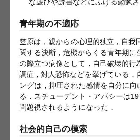
な遊びや読書などにふける勤勉さ
青年期の不適応
笠原は，親からの心理的独立，自我
関する決断，危機からくる青年期に
の際立つ病像として，自己破壊的行
調症，対人恐怖などを挙げている．
ングは，抑圧された感情を自分に向
る．スチューデント・アパシーは19
問題視されるようになった．
社会的自己の模索