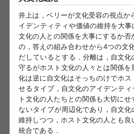
井上は，ベリーが文化受容の視点か
イデンティティや価値の維持を大事
文化の人との関係を大事にするか否
の，答えの組み合わせから4つの文
だしているとする．分離は，自文化
守るがホスト文化の人々とは関係を
化は逆に自文化はそっちのけでホス
せるタイプ，自文化のアイデンティ
ト文化の人たちとの関係も大切にせ
ないタイプが周辺化であり，自文化
維持しつつ，ホスト文化の人とも良
統合である．