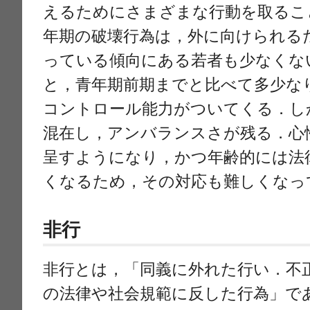
えるためにさまざまな行動を取るこ
年期の破壊行為は，外に向けられる
っている傾向にある若者も少なくな
と，青年期前期までと比べて多少な
コントロール能力がついてくる．し
混在し，アンバランスさが残る．心
呈すようになり，かつ年齢的には法
くなるため，その対応も難しくなっ
非行
非行とは，「同義に外れた行い．不
の法律や社会規範に反した行為」で