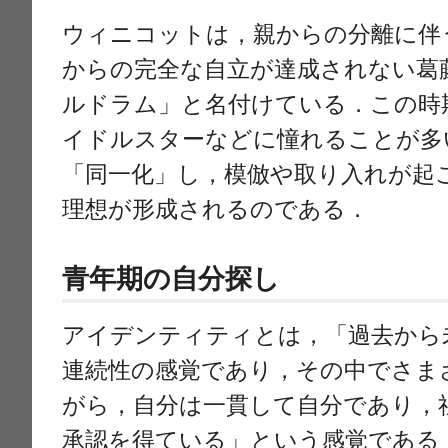
ウィニコットは，親からの分離に伴
からの完全な自立が達成されない葛
ルドラム」と名付けている．この時
イドルスターなどに憧れることが多
「同一化」し，模倣や取り入れが起
理想が形成されるのである．
青年期の自分探し
アイデンティティとは，「過去から
連続性の感覚であり，その中でさま
がら，自分は一貫して自分であり，
承認を得ている」という感覚である