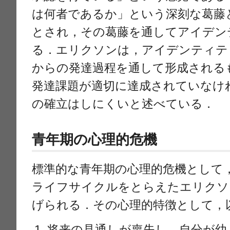
は何者であるか」という深刻な葛藤
とされ，その葛藤を通してアイデン
る．エリクソンは，アイデンティテ
からの発達過程を通して形成される
発達課題が適切に達成されていなけ
の確立はしにくいと述べている．
青年期の心理的危機
標準的な青年期の心理的危機として
ライフサイクルをとらえたエリクソ
げられる．その心理的特徴として，
将来の見通しが喪失し，自分が幼