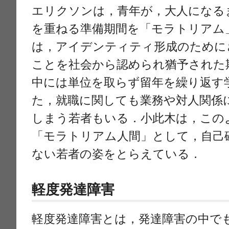
エリクソンは，青年が，大人になる
を重ねる準備期間を「モラトリアム
は，アイデンティティ形成のために
ことを社会から認められ猶予された
中には単位を取らず留年を繰り返す
た，就職に関しても業務や対人関係
しまう若者もいる．小此木は，この
「モラトリアム人間」として，自己
ない若者の姿をとらえている．
軽度発達障害
軽度発達障害とは，発達障害の中で