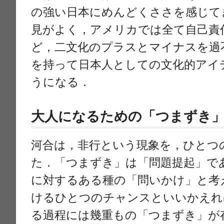
の強い日本にめんどくささを感じて
見がよく，アメリカでは全て自己責
ど，二文化のプラスとマイナスを過
を持って日本人としての文化的アイ
うになる．
大人になるための「つまずき
河合は，非行という現象を，ひとつ
た．「つまずき」は「問題提起」で
に対するある種の「問いかけ」と考
けるひとつのチャンスといいかえれ
る過程には幾重もの「つまずき」が