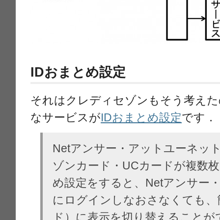
IDおまとめ設定
それはクレディセゾンもそう考えた
なサービスが
IDおまとめ設定
です．
Netアンサー・アットユーネッ
ゾンカード・UCカードが複数枚
め設定をすると、Netアンサー
にログインしなおさなくても、簡
ド）に表示を切り替えることが