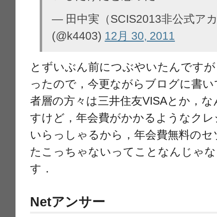
— 田中実（SCIS2013非公式
(@k4403)
12月 30, 2011
とずいぶん前につぶやいたんですが
ったので，今更ながらブログに書い
者層の方々は三井住友VISAとか，
すけど，年会費がかかるようなクレ
いらっしゃるから，年会費無料のセ
たこっちゃないってことなんじゃな
す．
Netアンサー