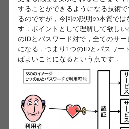
することができるようになる技術で
るのですが，今回の説明の本質では
す．ポイントとして理解して欲しい
のIDとパスワード対で，全てのサ
になる，つまり1つのIDとパスワー
ばよいことになるという点です．