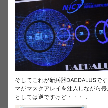
そしてこれが新兵器DAEDALUS
マがマスクアレイを注入しながら侵
としては逆ですけど・・・．