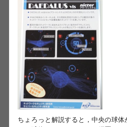
ちょろっと解説すると，中央の球体