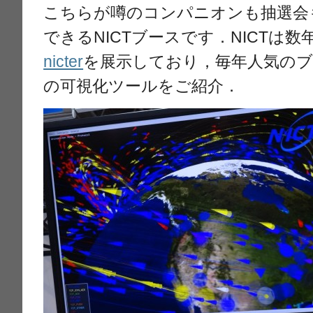
こちらが噂のコンパニオンも抽選会
できるNICTブースです．NICTは数年前
nicter
を展示しており，毎年人気の
の可視化ツールをご紹介．