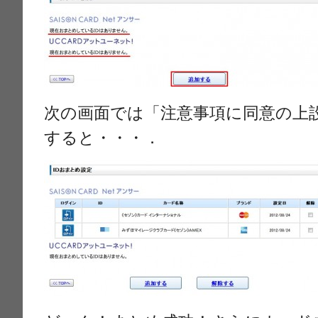
次の画面では「注意事項に同意の上
すると・・・．