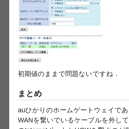
初期値のままで問題ないですね．
まとめ
auひかりのホームゲートウェイである
WANを繋いでいるケーブルを外して