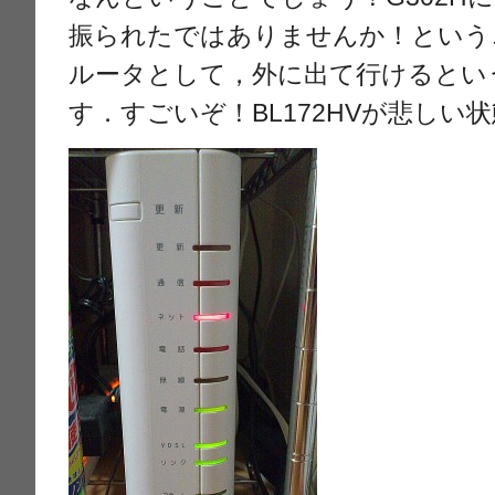
振られたではありませんか！というこ
ルータとして，外に出て行けるとい
す．すごいぞ！BL172HVが悲しい