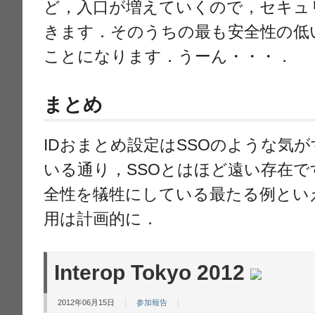
ど，入口が増えていくので，セキュ
きます．そのうちの最も安全性の低
ことになります．うーん・・・．
まとめ
IDおまとめ設定はSSOのような気
いる通り，SSOとはほど遠い存在
全性を犠牲にしている最たる例とい
用は計画的に．
Interop Tokyo 2012
2012年06月15日
参加報告