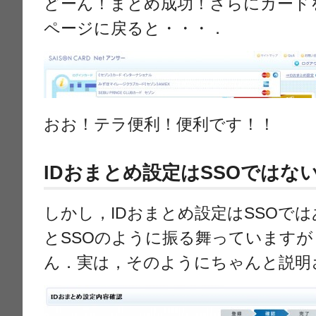
どーん！まとめ成功！さらにカード
ページに戻ると・・・．
おお！テラ便利！便利です！！
IDおまとめ設定はSSOではな
しかし，IDおまとめ設定はSSOで
とSSOのように振る舞っていますが
ん．実は，そのようにちゃんと説明