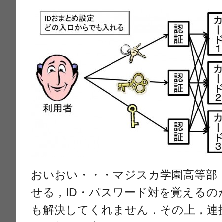
おいおい・・・マジスカ学園高等部
せる，ID・パスワード対を覚える
も解決してくれません．その上，連