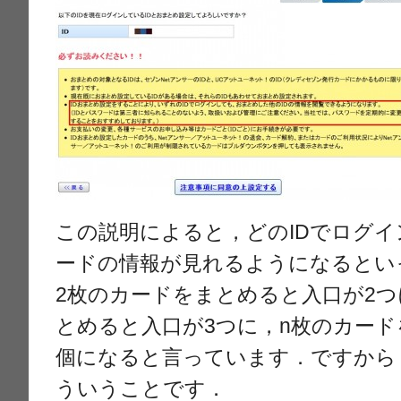
この説明によると，どのIDでログ
ードの情報が見れるようになるとい
2枚のカードをまとめると入口が2つ
とめると入口が3つに，n枚のカード
個になると言っています．ですから
ういうことです．