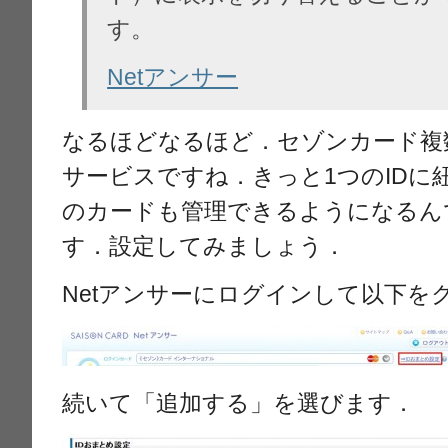
す。
Netアンサー
なるほどなるほど．セゾンカード複
サービスですね．きっと1つのIDに
のカードも管理できるようになるん
す．設定してみましょう．
Netアンサーにログインして以下を
続いて「追加する」を選びます．