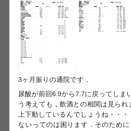
3ヶ月振りの通院です．
尿酸が前回6.9から7.7に戻ってし
う考えても，飲酒との相関は見られ
上下動しているんでしょうね・・・
ないってのは困ります．そのために