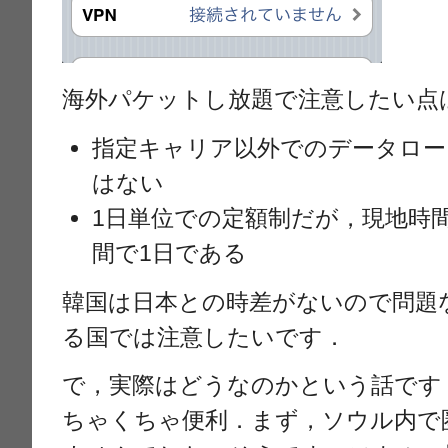
海外パケットし放題で注意したい点
指定キャリア以外でのデータロー
はない
1日単位での定額制だが，現地時
間で1日である
韓国は日本との時差がないので問題
る国では注意したいです．
で，実際はどうなのかという話です
ちゃくちゃ便利．まず，ソウル内で