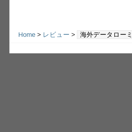
Home
>
レビュー
>
海外データロー