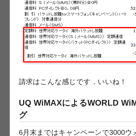
請求はこんな感じです．いいね！
UQ WiMAXによるWORLD 
グ
6月末まではキャンペーンで3000ウ