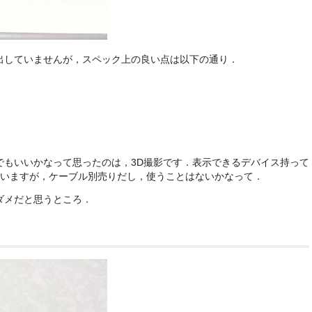
出していませんが，スペック上の良い点は以下の通り．
でもいいかなって思ったのは，3D撮影です．表示できるデバイス持って
ていますが，ケーブル別売りだし，使うことはないかなって．
ダメだと思うところ．