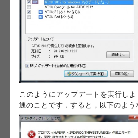
このようにアップデートを実行しよ
通のことです．すると，以下のよう