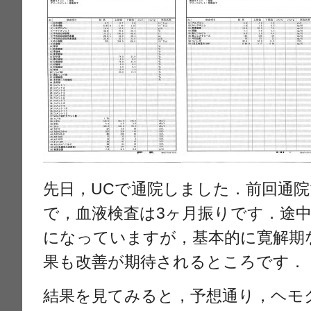
先日，UCで通院しました．前回通院
で，血液検査は3ヶ月振りです．途
になっていますが，基本的に寛解期
果も改善が期待されるところです．
結果を見てみると，予想通り，ヘモ