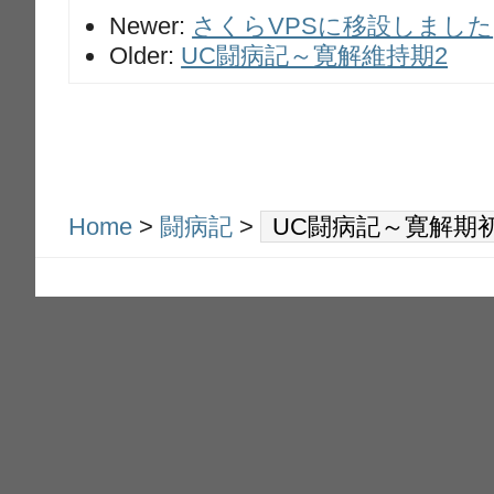
Newer:
さくらVPSに移設しました
Older:
UC闘病記～寛解維持期2
Home
>
闘病記
>
UC闘病記～寛解期