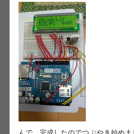
んで，完成したのでつぶやき始めま