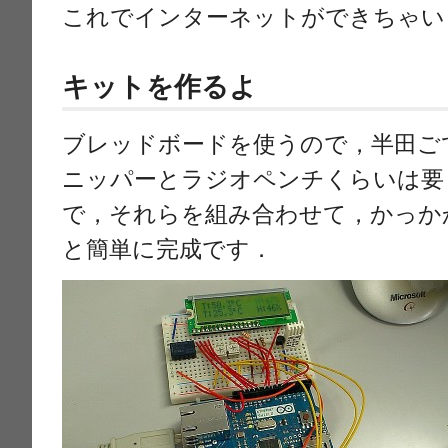
これでインターネットができちゃい
キットを作るよ
ブレッドボードを使うので，半田ご
ニッパーとラジオペンチくらいは要
で，それらを組み合わせて，かっか
と簡単に完成です．