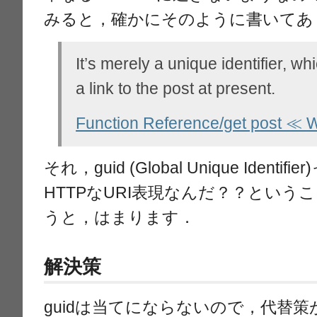
みると，確かにそのように書いてあ
It’s merely a unique identifier, w
a link to the post at present.
Function Reference/get post ≪
それ，guid (Global Unique Iden
HTTPなURI表現なんだ？？というこ
うと，はまります．
解決策
guidは当てにならないので，代替