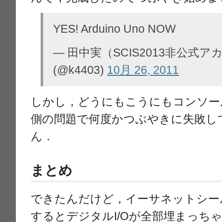
YES! Arduino Uno NOW
— 田中実（SCIS2013非公式
(@k4403)
10月 26, 2011
しかし，どうにもこうにもコンソー
側の問題で何度かつぶやきに失敗し
ん．
まとめ
できたんだけど，イーサネットシー
するとデジタルI/Oが全部埋まっち