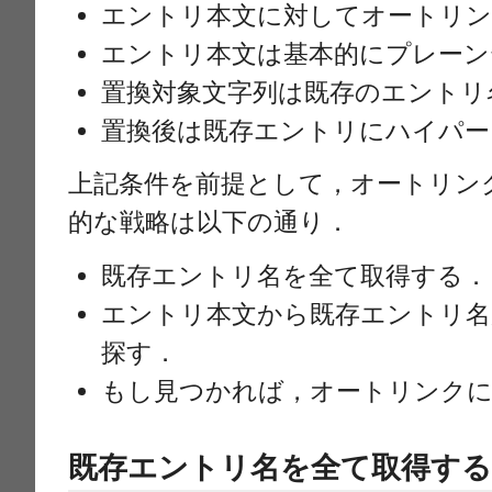
エントリ本文に対してオートリン
エントリ本文は基本的にプレーン
置換対象文字列は既存のエントリ
置換後は既存エントリにハイパー
上記条件を前提として，オートリン
的な戦略は以下の通り．
既存エントリ名を全て取得する．
エントリ本文から既存エントリ
探す．
もし見つかれば，オートリンクに
既存エントリ名を全て取得す