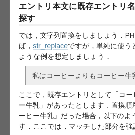
エントリ本文に既存エントリ
探す
では，文字列置換をしましょう．PH
ば，
str_replace
ですが，単純に使う
ような例を想定しましょう．
私はコーヒーよりもコーヒー牛
ここで，既存エントリとして「コー
ー牛乳」があったとします．置換順
ーヒー牛乳」だった場合，以下のよ
す．ここでは，マッチした部分を強