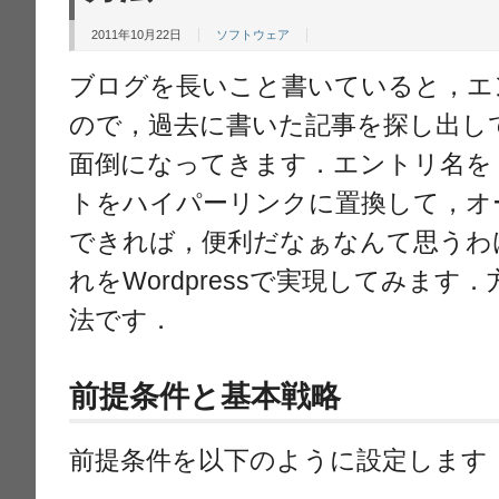
2011年10月22日
ソフトウェア
ブログを長いこと書いていると，エ
ので，過去に書いた記事を探し出し
面倒になってきます．エントリ名を
トをハイパーリンクに置換して，オ
できれば，便利だなぁなんて思うわ
れをWordpressで実現してみま
法です．
前提条件と基本戦略
前提条件を以下のように設定します