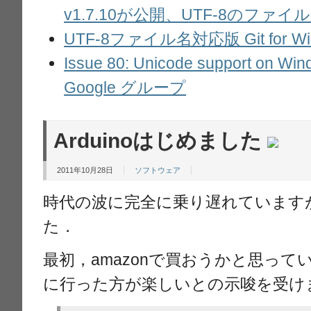
v1.7.10が公開、UTF-8のファ
UTF-8ファイル名対応版 Git for Wi
Issue 80: Unicode support on Win
Google グループ
Arduinoはじめました
2011年10月28日
ソフトウェア
時代の波に完全に乗り遅れています
た．
最初，amazonで買おうかと思っ
に行った方が楽しいとの示唆を受け